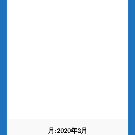
月:
2020年2月