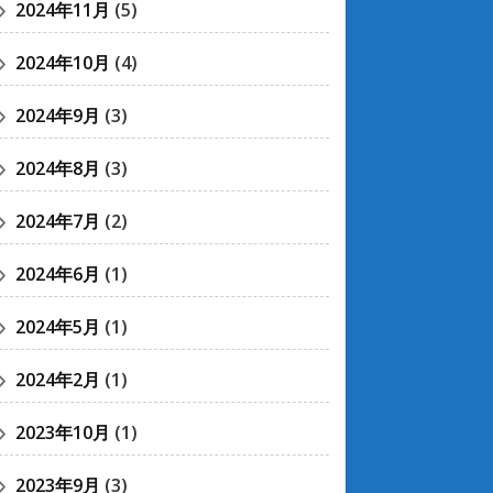
2024年11月
(5)
2024年10月
(4)
2024年9月
(3)
2024年8月
(3)
2024年7月
(2)
2024年6月
(1)
2024年5月
(1)
2024年2月
(1)
2023年10月
(1)
2023年9月
(3)