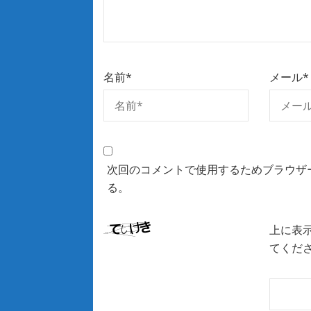
名前
*
メール
*
次回のコメントで使用するためブラウザ
る。
上に表
てくだ