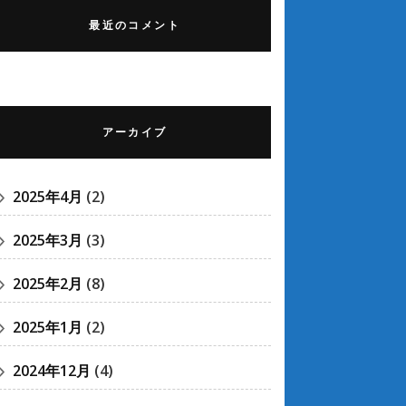
最近のコメント
アーカイブ
2025年4月
(2)
2025年3月
(3)
2025年2月
(8)
2025年1月
(2)
2024年12月
(4)