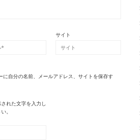
サイト
ーに自分の名前、メールアドレス、サイトを保存す
示された文字を入力し
さい。