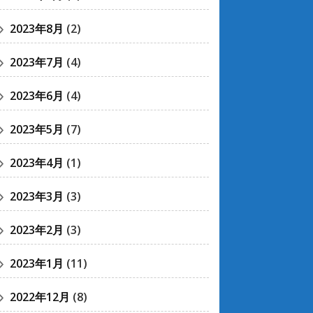
2023年8月
(2)
2023年7月
(4)
2023年6月
(4)
2023年5月
(7)
2023年4月
(1)
2023年3月
(3)
2023年2月
(3)
2023年1月
(11)
2022年12月
(8)