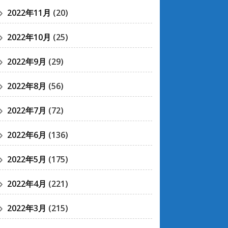
2022年11月
(20)
2022年10月
(25)
2022年9月
(29)
2022年8月
(56)
2022年7月
(72)
2022年6月
(136)
2022年5月
(175)
2022年4月
(221)
2022年3月
(215)