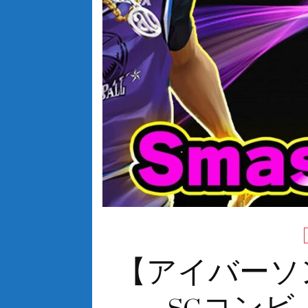
【アイバーソ