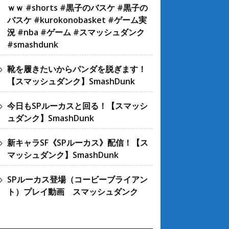
ｗｗ #shorts #黒子のバスケ #黒子の
バスケ #kurokonobasket #ゲーム実
況 #nba #ゲーム #スマッシュダンク
#smashdunk
靴を履きたいからパンダを脱ぎます！
【スマッシュダンク】SmashDunk
今日もSPルーカスと回る！【スマッシ
ュダンク】SmashDunk
新キャラSF《SPルーカス》配信！【ス
マッシュダンク】SmashDunk
SPルーカス登場（コービーブライアン
ト）プレイ動画 スマッシュダンク