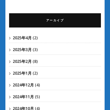
アーカイブ
2025年4月
(2)
2025年3月
(3)
2025年2月
(8)
2025年1月
(2)
2024年12月
(4)
2024年11月
(5)
2024年10月
(4)