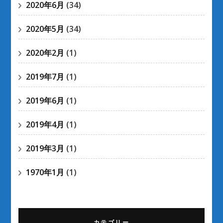
2020年6月
(34)
2020年5月
(34)
2020年2月
(1)
2019年7月
(1)
2019年6月
(1)
2019年4月
(1)
2019年3月
(1)
1970年1月
(1)
カテゴリー