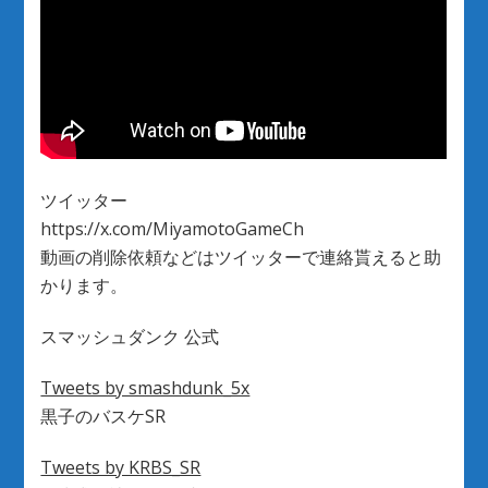
ツイッター
https://x.com/MiyamotoGameCh
動画の削除依頼などはツイッターで連絡貰えると助
かります。
スマッシュダンク 公式
Tweets by smashdunk_5x
黒子のバスケSR
Tweets by KRBS_SR