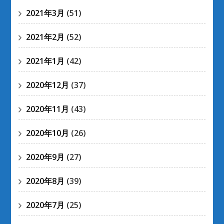
2021年3月
(51)
2021年2月
(52)
2021年1月
(42)
2020年12月
(37)
2020年11月
(43)
2020年10月
(26)
2020年9月
(27)
2020年8月
(39)
2020年7月
(25)