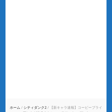
ホーム
/
シティダンク2
/
【新キャラ速報】コービーブライ