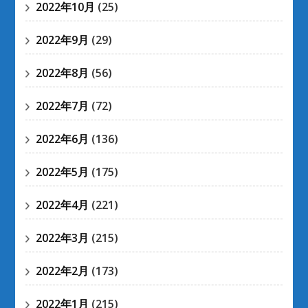
2022年10月
(25)
2022年9月
(29)
2022年8月
(56)
2022年7月
(72)
2022年6月
(136)
2022年5月
(175)
2022年4月
(221)
2022年3月
(215)
2022年2月
(173)
2022年1月
(215)