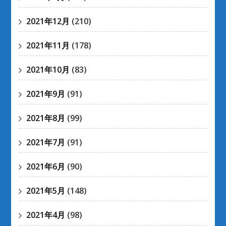
2021年12月
(210)
2021年11月
(178)
2021年10月
(83)
2021年9月
(91)
2021年8月
(99)
2021年7月
(91)
2021年6月
(90)
2021年5月
(148)
2021年4月
(98)