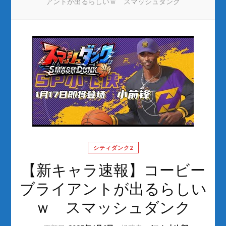
アントが出るらしいｗ スマッシュダンク
シティダンク2
【新キャラ速報】コービー
ブライアントが出るらしい
ｗ スマッシュダンク