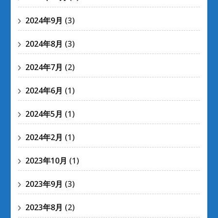
2024年9月
(3)
2024年8月
(3)
2024年7月
(2)
2024年6月
(1)
2024年5月
(1)
2024年2月
(1)
2023年10月
(1)
2023年9月
(3)
2023年8月
(2)