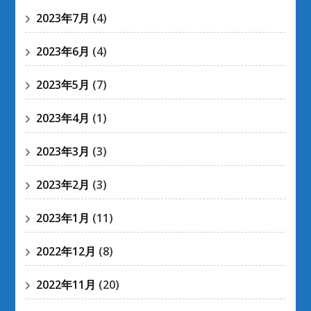
2023年7月
(4)
2023年6月
(4)
2023年5月
(7)
2023年4月
(1)
2023年3月
(3)
2023年2月
(3)
2023年1月
(11)
2022年12月
(8)
2022年11月
(20)